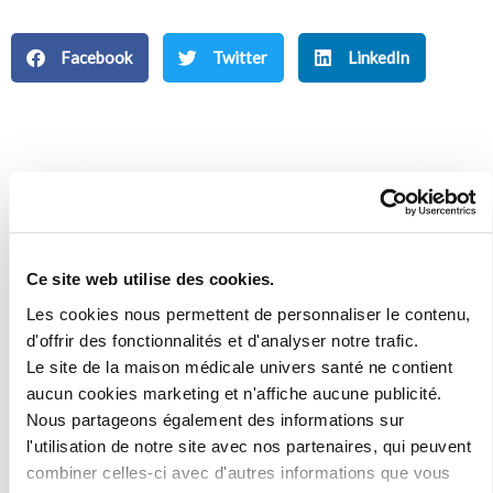
Facebook
Twitter
LinkedIn
Newsletter
Inscrivez-vous à notre newsletter pour
rester au courant des actualités de la
Ce site web utilise des cookies.
maison médicale !
Les cookies nous permettent de personnaliser le contenu,
d'offrir des fonctionnalités et d'analyser notre trafic.
Le site de la maison médicale univers santé ne contient
aucun cookies marketing et n'affiche aucune publicité.
Nous partageons également des informations sur
l'utilisation de notre site avec nos partenaires, qui peuvent
combiner celles-ci avec d'autres informations que vous