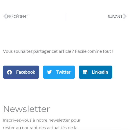
PRÉCÉDENT
SUIVANT
Précédent
S
Vous souhaitez partager cet article ? Facile comme tout !
Facebook
Twitter
LinkedIn
Newsletter
Inscrivez-vous à notre newsletter pour
rester au courant des actualités de la