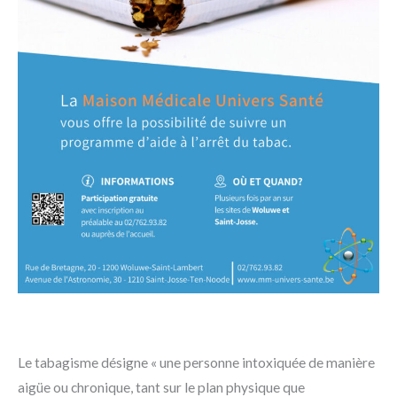
Le tabagisme désigne « une personne intoxiquée de manière
aigüe ou chronique, tant sur le plan physique que