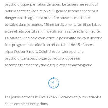
psychologique, par l’abus de tabac. Le tabagisme est nocif
pour la santé et l’addiction qu’il génère le rend encore plus
dangereux. Ils’agit de la première cause de mortalité
évitable dans le monde. Même tardivement, l’arrêt du tabac
a des effets positifs significatifs sur la santé et la longévité.
La Maison Médicale vous offre la possibilité de vous inscrire
à un programme d’aide à l’arrêt du tabac de 15 séances
réparties sur 9 mois. Celui-ci est encadré par une
psychologue tabacologue qui vous propose un
accompagnement psychologique et pharmacologique.
Les jeudis entre 10h30 et 12h45. Horaires et jours variables
selon certaines exceptions.