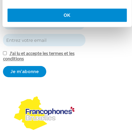
OK
J'ai lu et accepte les termes et les
conditions