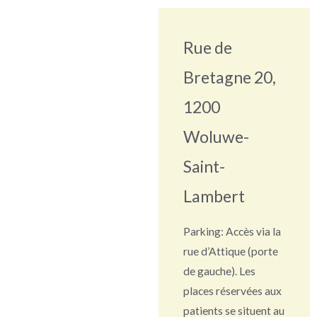
Rue de
Bretagne 20,
1200
Woluwe-
Saint-
Lambert
Parking: Accès via la
rue d’Attique (porte
de gauche). Les
places réservées aux
patients se situent au