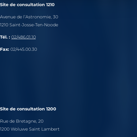
Site de consultation 1210
Avenue de l’Astronomie, 30
1210 Saint-Josse-Ten-Noode
Tél. :
02/486.01.10
Fax:
02/445.00.30
Site de consultation 1200
Rue de Bretagne, 20
1200 Woluwe Saint Lambert