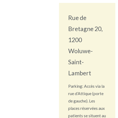
Rue de
Bretagne 20,
1200
Woluwe-
Saint-
Lambert
Parking: Accès via la
rue d’Attique (porte
de gauche). Les
places réservées aux
patients se situent au