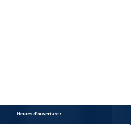
Heures d’ouverture :
Lu – Ven : 8h00 – 19h00