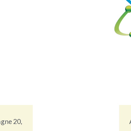
agne 20,