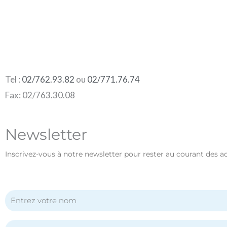
Tel :
02/762.93.82
ou
02/771.76.74
Fax: 02/763.30.08
Newsletter
Inscrivez-vous à notre newsletter pour rester au courant des a