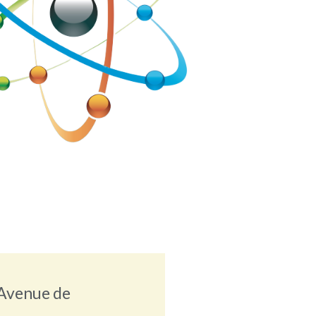
Avenue de