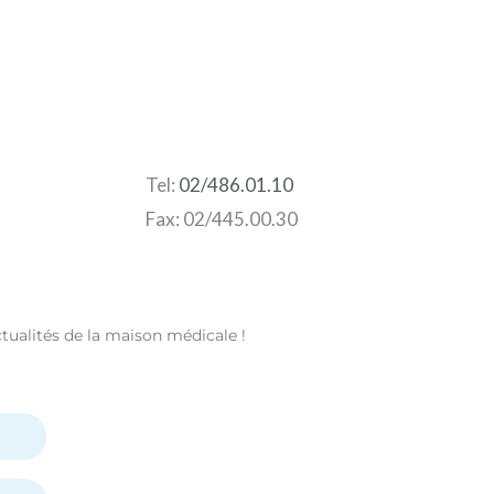
Tel:
02/486.01.10
Fax: 02/445.00.30
ctualités de la maison médicale !