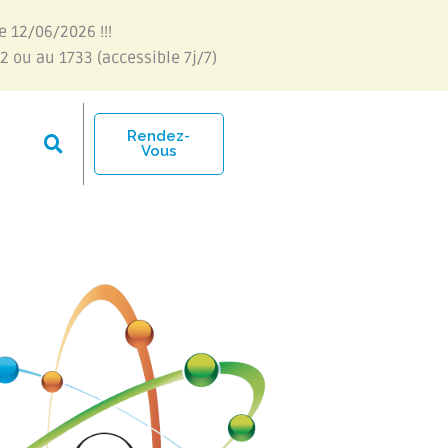
e 12/06/2026 !!!
2 ou au 1733 (accessible 7j/7)
Rendez-
Vous