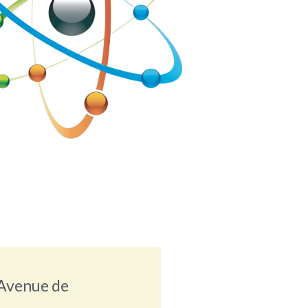
Avenue de