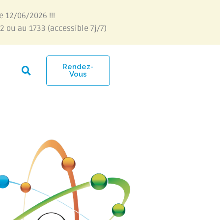
e 12/06/2026 !!!
2 ou au 1733 (accessible 7j/7)
Rendez-
Vous