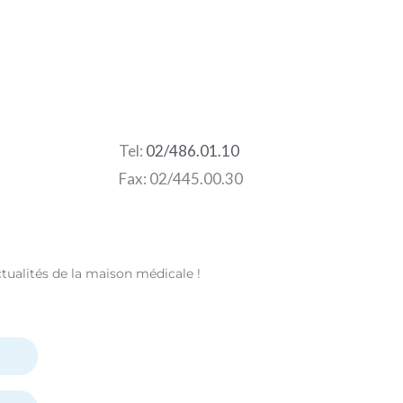
Tel:
02/486.01.10
Fax: 02/445.00.30
ctualités de la maison médicale !