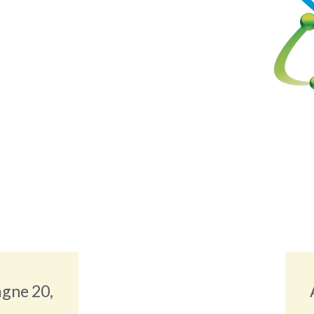
agne 20,