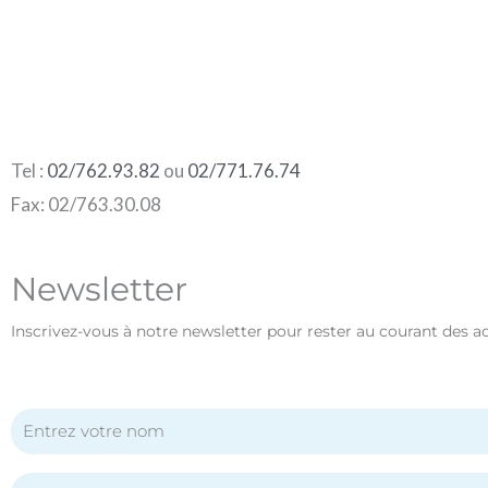
Tel :
02/762.93.82
ou
02/771.76.74
Fax: 02/763.30.08
Newsletter
Inscrivez-vous à notre newsletter pour rester au courant des a