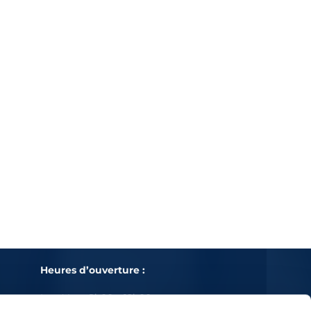
Heures d’ouverture :
Lu – Ven : 8h00 – 19h00