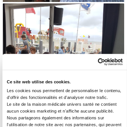
Ce site web utilise des cookies.
Les cookies nous permettent de personnaliser le contenu,
d'offrir des fonctionnalités et d'analyser notre trafic.
Le site de la maison médicale univers santé ne contient
aucun cookies marketing et n'affiche aucune publicité.
Nous partageons également des informations sur
l'utilisation de notre site avec nos partenaires, qui peuvent