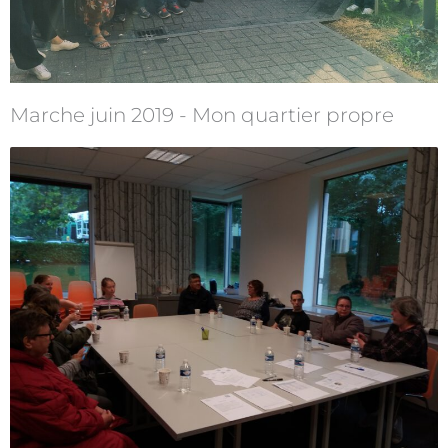
Marche juin 2019 - Mon quartier propre