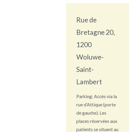
Rue de
Bretagne 20,
1200
Woluwe-
Saint-
Lambert
Parking: Accès via la
rue d’Attique (porte
de gauche). Les
places réservées aux
patients se situent au