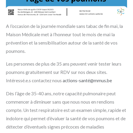
A l’occasion de la journée mondiale sans tabac de fin mai, la
Maison Médicale met à l’honneur tout le mois de mai la
prévention et la sensibilisation autour de la santé de vos
poumons.
Les personnes de plus de 35 ans peuvent venir tester leurs
poumons gratuitement sur RDV sur nos deux sites.
Intéressé.e.s contactez nous
actions-santé@mmus.be
Dès l’âge de 35-40 ans, notre capacité pulmonaire peut
commencer à diminuer sans que nous nous en rendions
compte. Un test respiratoire est un examen simple, rapide et
indolore qui permet d’évaluer la santé de vos poumons et de
détecter d’éventuels signes précoces de maladies