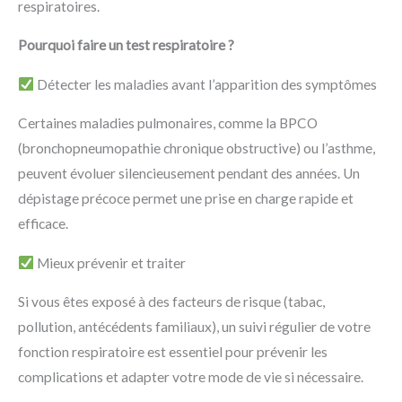
respiratoires.
Pourquoi faire un test respiratoire ?
Détecter les maladies avant l’apparition des symptômes
Certaines maladies pulmonaires, comme la BPCO
(bronchopneumopathie chronique obstructive) ou l’asthme,
peuvent évoluer silencieusement pendant des années. Un
dépistage précoce permet une prise en charge rapide et
efficace.
Mieux prévenir et traiter
Si vous êtes exposé à des facteurs de risque (tabac,
pollution, antécédents familiaux), un suivi régulier de votre
fonction respiratoire est essentiel pour prévenir les
complications et adapter votre mode de vie si nécessaire.