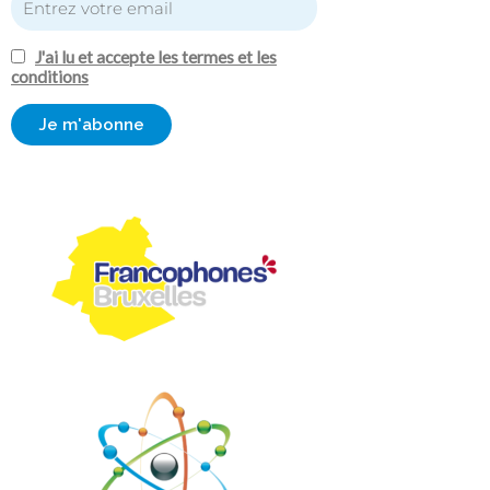
J'ai lu et accepte les termes et les
conditions