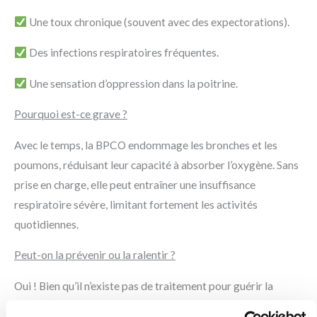
Une toux chronique (souvent avec des expectorations).
Des infections respiratoires fréquentes.
Une sensation d’oppression dans la poitrine.
Pourquoi est-ce grave ?
Avec le temps, la BPCO endommage les bronches et les
poumons, réduisant leur capacité à absorber l’oxygène. Sans
prise en charge, elle peut entraîner une insuffisance
respiratoire sévère, limitant fortement les activités
quotidiennes.
Peut-on la prévenir ou la ralentir ?
Oui ! Bien qu’il n’existe pas de traitement pour guérir la
BPCO, il est possible de ralentir son évolution :