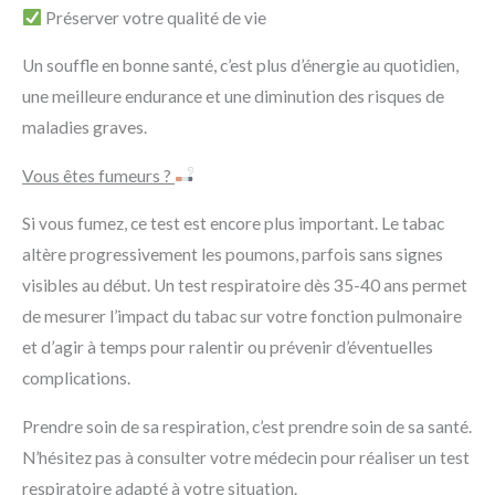
Préserver votre qualité de vie
Un souffle en bonne santé, c’est plus d’énergie au quotidien,
une meilleure endurance et une diminution des risques de
maladies graves.
Vous êtes fumeurs ?
Si vous fumez, ce test est encore plus important. Le tabac
altère progressivement les poumons, parfois sans signes
visibles au début. Un test respiratoire dès 35-40 ans permet
de mesurer l’impact du tabac sur votre fonction pulmonaire
et d’agir à temps pour ralentir ou prévenir d’éventuelles
complications.
Prendre soin de sa respiration, c’est prendre soin de sa santé.
N’hésitez pas à consulter votre médecin pour réaliser un test
respiratoire adapté à votre situation.