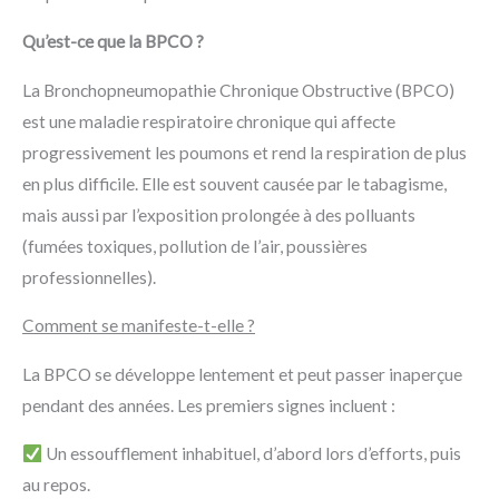
Qu’est-ce que la BPCO ?
La Bronchopneumopathie Chronique Obstructive (BPCO)
est une maladie respiratoire chronique qui affecte
progressivement les poumons et rend la respiration de plus
en plus difficile. Elle est souvent causée par le tabagisme,
mais aussi par l’exposition prolongée à des polluants
(fumées toxiques, pollution de l’air, poussières
professionnelles).
Comment se manifeste-t-elle ?
La BPCO se développe lentement et peut passer inaperçue
pendant des années. Les premiers signes incluent :
Un essoufflement inhabituel, d’abord lors d’efforts, puis
au repos.