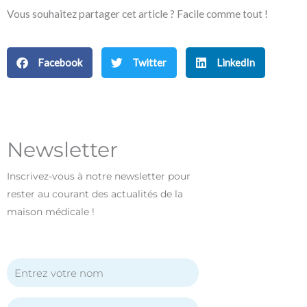
Vous souhaitez partager cet article ? Facile comme tout !
Facebook
Twitter
LinkedIn
Newsletter
Inscrivez-vous à notre newsletter pour
rester au courant des actualités de la
maison médicale !