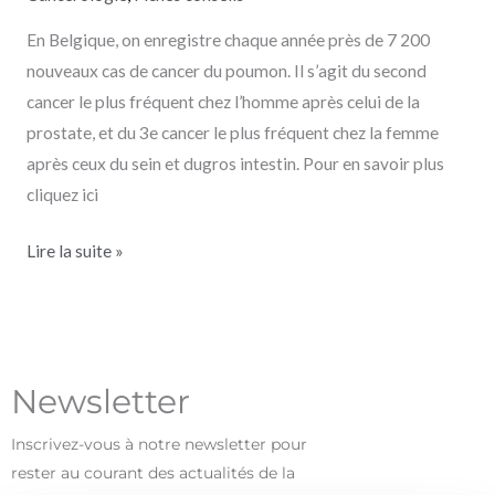
En Belgique, on enregistre chaque année près de 7 200
nouveaux cas de cancer du poumon. Il s’agit du second
cancer le plus fréquent chez l’homme après celui de la
prostate, et du 3e cancer le plus fréquent chez la femme
après ceux du sein et dugros intestin. Pour en savoir plus
cliquez ici
Lire la suite »
Newsletter
Inscrivez-vous à notre newsletter pour
rester au courant des actualités de la