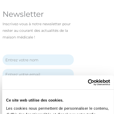
Newsletter
Inscrivez-vous à notre newsletter pour
rester au courant des actualités de la
maison médicale !
J'ai lu et accepte les termes et les
conditions
Ce site web utilise des cookies.
Les cookies nous permettent de personnaliser le contenu,