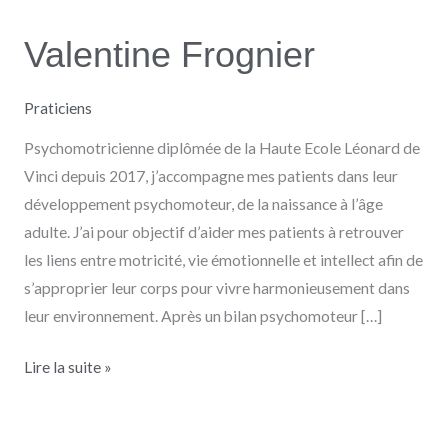
Valentine Frognier
Valentine
Frognier
Praticiens
Psychomotricienne diplômée de la Haute Ecole Léonard de
Vinci depuis 2017, j’accompagne mes patients dans leur
développement psychomoteur, de la naissance à l’âge
adulte. J’ai pour objectif d’aider mes patients à retrouver
les liens entre motricité, vie émotionnelle et intellect afin de
s’approprier leur corps pour vivre harmonieusement dans
leur environnement. Après un bilan psychomoteur […]
Lire la suite »