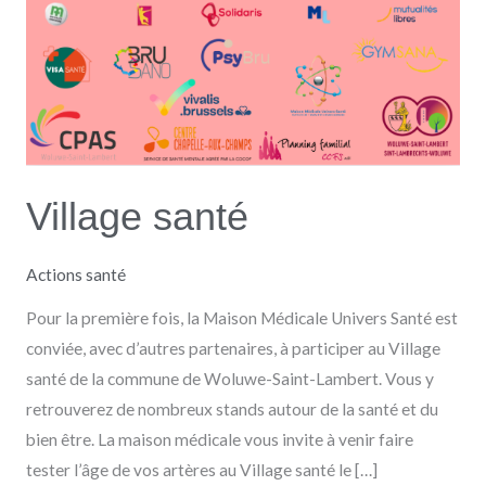
Village santé
Actions santé
Pour la première fois, la Maison Médicale Univers Santé est
conviée, avec d’autres partenaires, à participer au Village
santé de la commune de Woluwe-Saint-Lambert. Vous y
retrouverez de nombreux stands autour de la santé et du
bien être. La maison médicale vous invite à venir faire
tester l’âge de vos artères au Village santé le […]