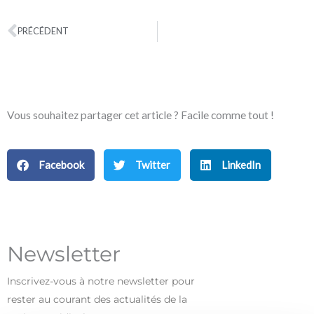
PRÉCÉDENT
Précédent
Vous souhaitez partager cet article ? Facile comme tout !
Facebook
Twitter
LinkedIn
Newsletter
Inscrivez-vous à notre newsletter pour
rester au courant des actualités de la