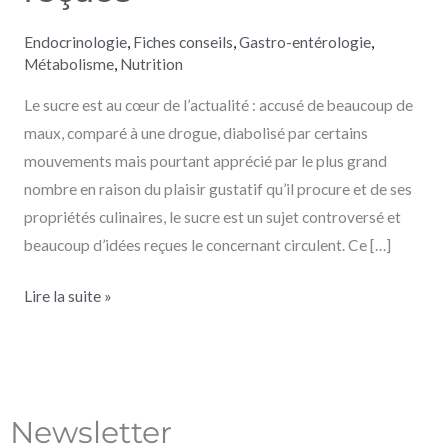
Endocrinologie
,
Fiches conseils
,
Gastro-entérologie
,
Métabolisme
,
Nutrition
Le sucre est au cœur de l’actualité : accusé de beaucoup de
maux, comparé à une drogue, diabolisé par certains
mouvements mais pourtant apprécié par le plus grand
nombre en raison du plaisir gustatif qu’il procure et de ses
propriétés culinaires, le sucre est un sujet controversé et
beaucoup d’idées reçues le concernant circulent. Ce […]
Lire la suite »
Newsletter